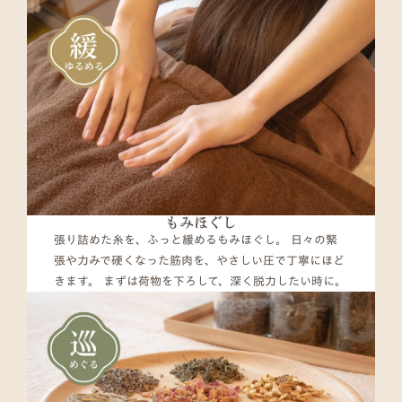
もみほぐし
張り詰めた糸を、ふっと緩めるもみほぐし。 日々の緊
張や力みで硬くなった筋肉を、やさしい圧で丁寧にほど
きます。 まずは荷物を下ろして、深く脱力したい時に。