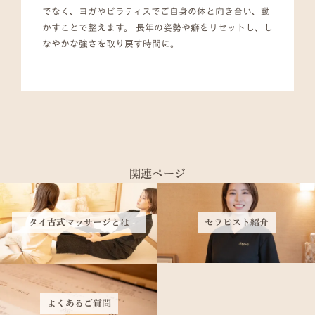
でなく、ヨガやピラティスでご自身の体と向き合い、動
かすことで整えます。 長年の姿勢や癖をリセットし、し
なやかな強さを取り戻す時間に。
関連ページ
タイ古式マッサージとは
セラピスト紹介
よくあるご質問