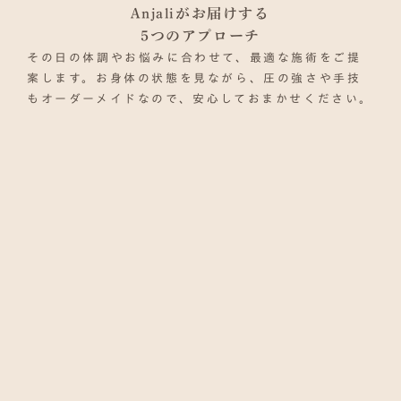
Anjaliがお届けする
5つのアプローチ
その日の体調やお悩みに合わせて、最適な施術をご提
案します。お身体の状態を見ながら、圧の強さや手技
もオーダーメイドなので、安心しておまかせください。