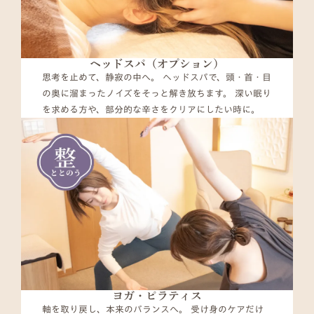
ヘッドスパ（オプション）
思考を止めて、静寂の中へ。 ヘッドスパで、頭・首・目
の奥に溜まったノイズをそっと解き放ちます。 深い眠り
を求める方や、部分的な辛さをクリアにしたい時に。
ヨガ・ピラティス
軸を取り戻し、本来のバランスへ。 受け身のケアだけ