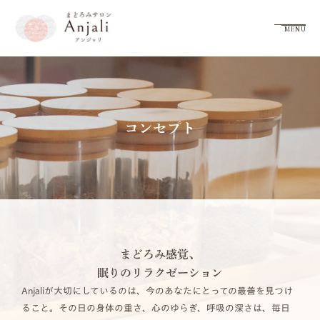
MENU
コンセプト
まどろみ感覚、
眠りのリラクゼーション
Anjaliが大切にしているのは、今のあなたにとっての最善を見つけ
ること。その日の身体の重さ、心のゆらぎ、呼吸の深さは、毎日