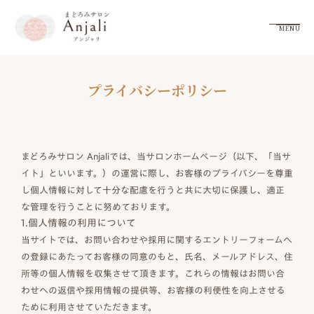
MENU
プライバシーポリシー
まどろみサロン Anjaliでは、当サロンホームページ（以下、「当サ
イト」といいます。）の運営に際し、お客様のプライバシーを尊重
し個人情報に対して十分な配慮を行うと共に大切に保護し、適正
な管理を行うことに努めております。
1.個人情報の利用について
当サイトでは、お問い合わせや採用に関するエントリーフォームへ
の登録にあたってお客様の同意のもと、氏名、メールアドレス、住
所等の個人情報を収集させて頂きます。これらの情報はお問い合
わせへの返信や採用情報の提供等、お客様の利便性を向上させる
ために利用させていただきます。