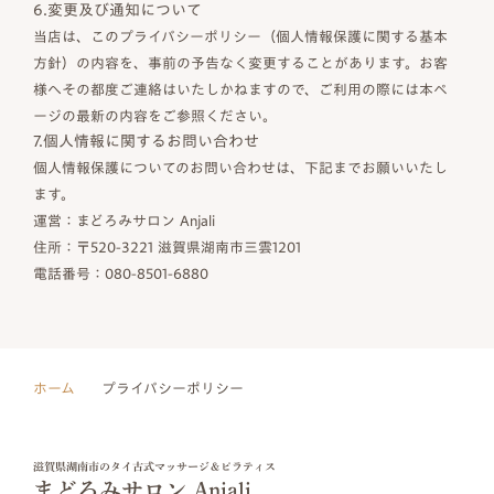
6.変更及び通知について
当店は、このプライバシーポリシー（個人情報保護に関する基本
方針）の内容を、事前の予告なく変更することがあります。お客
様へその都度ご連絡はいたしかねますので、ご利用の際には本ペ
ージの最新の内容をご参照ください。
7.個人情報に関するお問い合わせ
個人情報保護についてのお問い合わせは、下記までお願いいたし
ます。
運営：まどろみサロン Anjali
住所：〒520-3221 滋賀県湖南市三雲1201
電話番号：080-8501-6880
ホーム
プライバシーポリシー
滋賀県湖南市のタイ古式マッサージ＆ピラティス
まどろみサロン Anjali