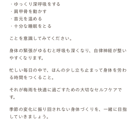
・ゆっくり深呼吸をする
・肩甲骨を動かす
・首元を温める
・十分な睡眠をとる
ことを意識してみてください。
身体の緊張がゆるむと呼吸も深くなり、自律神経が整い
やすくなります。
忙しい毎日の中で、ほんの少し立ち止まって身体を労わ
る時間をつくること。
それが梅雨を快適に過ごすための大切なセルフケアで
す。
季節の変化に振り回されない身体づくりを、一緒に目指
していきましょう。