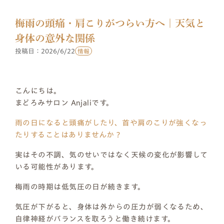
梅雨の頭痛・肩こりがつらい方へ｜天気と
身体の意外な関係
投稿日：
2026/6/22
情報
こんにちは。
まどろみサロン Anjaliです。
雨の日になると頭痛がしたり、首や肩のこりが強くなっ
たりすることはありませんか？
実はその不調、気のせいではなく天候の変化が影響して
いる可能性があります。
梅雨の時期は低気圧の日が続きます。
気圧が下がると、身体は外からの圧力が弱くなるため、
自律神経がバランスを取ろうと働き続けます。