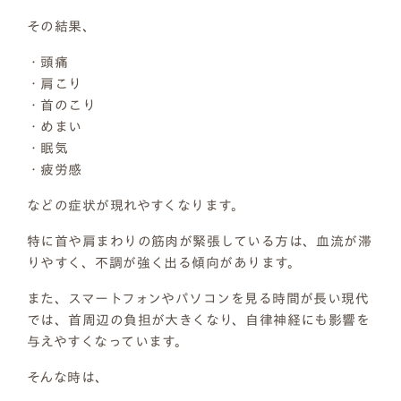
その結果、
・頭痛
・肩こり
・首のこり
・めまい
・眠気
・疲労感
などの症状が現れやすくなります。
特に首や肩まわりの筋肉が緊張している方は、血流が滞
りやすく、不調が強く出る傾向があります。
また、スマートフォンやパソコンを見る時間が長い現代
では、首周辺の負担が大きくなり、自律神経にも影響を
与えやすくなっています。
そんな時は、